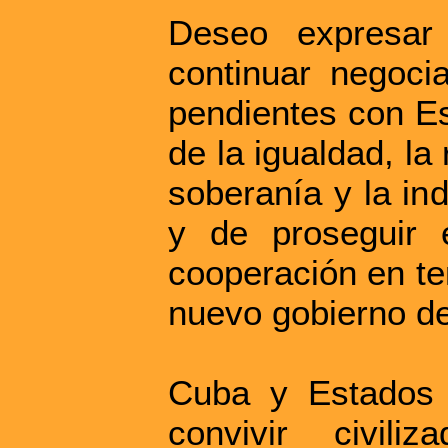
Deseo expresar
continuar negocia
pendientes con Es
de la igualdad, la
soberanía y la in
y de proseguir 
cooperación en te
nuevo gobierno de
Cuba y Estados 
convivir civili