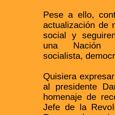
Pese a ello, con
actualización de
social y seguire
una Nación so
socialista, democr
Quisiera expresar
al presidente Da
homenaje de rec
Jefe de la Revol