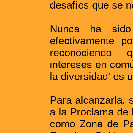
desafíos que se n
Nunca ha sido
efectivamente p
reconociendo 
intereses en comú
la diversidad' es
Para alcanzarla, 
a la Proclama de 
como Zona de Paz